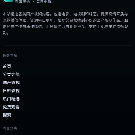
高清华语 · 每日更新
本站精选各类国产视频内容，包括电影、电视剧和综艺，提供高清画质与
流畅播放体验，资源每日更新，帮助您轻松找到心仪的国产影视作品。涵
盖经典佳作与新作精选，附剧情简介与相关推荐，支持手机与电脑流畅观
影。
快捷导航
首页
分类导航
国产影视
日韩影视
热门精选
免费观看
搜索
内容分类