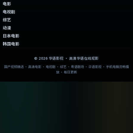
电影
电视剧
综艺
动漫
日本电影
韩国电影
©
2026
华语影视
· 高清华语在线观影
国产视频精选 · 高清电影 · 电视剧 · 综艺 · 粤语剧场 · 华语影视 · 手机电脑流畅播
放 · 每日更新